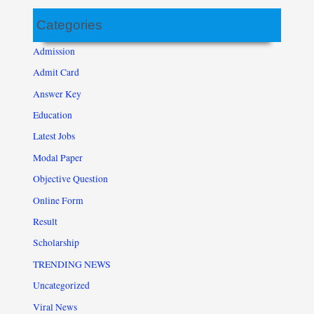
Categories
Admission
Admit Card
Answer Key
Education
Latest Jobs
Modal Paper
Objective Question
Online Form
Result
Scholarship
TRENDING NEWS
Uncategorized
Viral News