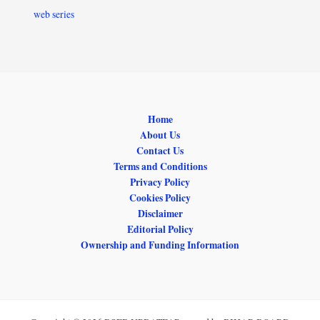
web series
Home
About Us
Contact Us
Terms and Conditions
Privacy Policy
Cookies Policy
Disclaimer
Editorial Policy
Ownership and Funding Information