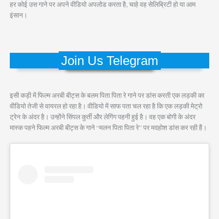
हर कोई उस गाने पर अपने वीडियो अपलोड करता है, चाहे वह सेलिब्रिटी हो या आम
इंसान।
Join Us Telegram
इसी कड़ी में फिल्म अरबी बीट्स के बलम पिता पिता रे गाने पर डांस करती एक लड़की का
वीडियो तेजी से वायरल हो रहा है। वीडियो में साफ पता चल रहा है कि एक लड़की मेट्रो
ट्रेन के अंदर है। उन्होंने सिंपल कुर्ती और लेगिंग पहनी हुई है। वह एक बोगी के अंदर
मास्क पहने फिल्म अरबी बीट्स के गाने “मलन पिता पिता रे” पर मदहोश डांस कर रही हैं।