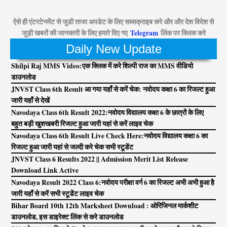
ऐसे ही एंटरटेनमेंट से जुडी ताजा अपडेट के लिए सब्सक्राइब करे और और देश विदेश से
जुड़ी खबरों की जानकारी के लिए हमारे दिए गए
Telegram
लिंक पर क्लिक करे
Daily New Update
Shilpi Raj MMS Video:एक क्लिक में करे शिल्पी राज का MMS वीडियो
डाउनलोड
JNVST Class 6th Result आ गया यहाँ से करें चेक: नवोदय कक्षा 6 का रिजल्ट हुआ
जारी यहाँ से देखें
Navodaya Class 6th Result 2022:नवोदय विद्यालय कक्षा 6 के छात्रों के लिए
बहुत बड़ी खुशखबरी रिजल्ट हुआ जारी यहां से करें लाइव चेक
Navodaya Class 6th Result Live Check Here:नवोदय विद्यालय कक्षा 6 का
रिजल्ट हुआ जारी यहां से जल्दी करे चेक सभी स्टूडेंट
JNVST Class 6 Results 2022 || Admission Merit List Release
Download Link Active
Navodaya Result 2022 Class 6:नवोदय परीक्षा वर्ग 6 का रिजल्ट अभी अभी हुआ है
जारी यहाँ से करें सभी स्टूडेंट लाइव चेक
Bihar Board 10th 12th Marksheet Download : ओरिजिनल मार्कशीट
डाउनलोड, इस डाइरेक्ट लिंक से करे डाउनलोड