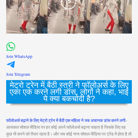
Join WhatsApp
Join Telegram
मेट्रो ट्रेन में बैठी स्त्री ने फॉलोअर्स के लिए
एका एक करने लगी डांस, लोगों ने कहा, भाई
ये क्या बकचोदी है?
फॉलोअर्स बढ़ाने के लिए मेट्रो ट्रेन में बैठी एक महिला ने जब अचानक डांस करने लगी
–
आजकल सोशल मीडिया पर हर कोई अपने फॉलोअर्स बढ़ाना चाहता है जिसके लिए वह
कुछ भी करने को तैयार रहता है। और जब कोई गाना सोशल मीडिया पर ट्रेंड में होता है तो