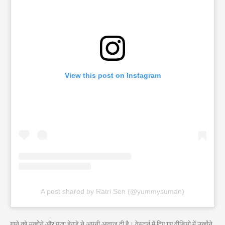
View this post on Instagram
A post shared by Ratri Sen (@yummysuman)
गाने को उन्होंने और पूजा हेगड़े ने अपनी आवाज दी है। वेस्टर्न में दिए गए वीडियो में उन्होंने