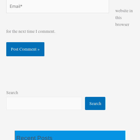
Email*
Website
website in
this
browser
for the next time I comment.
Search
Search
Recent Posts