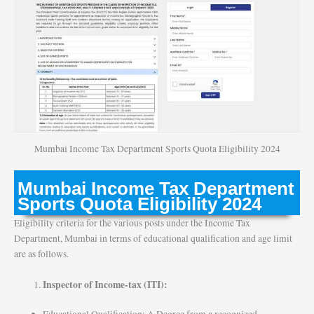
Mumbai Income Tax Department Sports Quota Eligibility 2024
Mumbai Income Tax Department
Sports Quota Eligibility 2024
Eligibility criteria for the various posts under the Income Tax
Department, Mumbai in terms of educational qualification and age limit
are as follows.
Inspector of Income-tax (ITI):