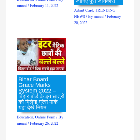
जानिए पूरी जानकारी
munni
/
February 11, 2022
Admit Card
,
TRENDING
NEWS
/ By
munni
/
February
20, 2022
Bihar Board
Grace Marks
System 2022 –
बिहार बोर्ड के इन छात्रों
को मिलेगा ग्रेस मार्क
यहां देखें नियम
Education
,
Online Form
/ By
munni
/
February 26, 2022