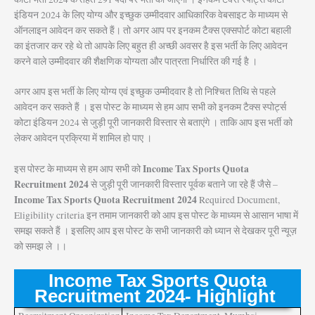
इंडियन 2024 के लिए योग्य और इच्छुक उम्मीदवार आधिकारिक वेबसाइट के माध्यम से
ऑनलाइन आवेदन कर सकते हैं।
तो अगर आप पर इनकम टैक्स एक्सपोर्ट कोटा बहाली
का इंतजार कर रहे थे तो आपके लिए बहुत ही अच्छी अवसर है इस भर्ती के लिए आवेदन
करने वाले उम्मीदवार की शैक्षणिक योग्यता और पात्रता निर्धारित की गई है ।
अगर आप इस भर्ती के लिए योग्य एवं इच्छुक उम्मीदवार है तो निश्चित तिथि से पहले
आवेदन कर सकते हैं ।
इस पोस्ट के माध्यम से हम आप सभी को इनकम टैक्स स्पोर्ट्स
कोटा इंडियन 2024 से जुड़ी पूरी जानकारी विस्तार से बताएंगे । ताकि आप इस भर्ती को
लेकर आवेदन प्रक्रिया में शामिल हो पाए ।
Income Tax Sports Quota
इस पोस्ट के माध्यम से हम आप सभी को
Recruitment 2024
से जुड़ी पूरी जानकारी विस्तार पूर्वक बताने जा रहे हैं जैसे –
Income Tax Sports Quota Recruitment 2024
Required Document,
Eligibility criteria इन तमाम जानकारी को आप इस पोस्ट के माध्यम से आसान भाषा में
समझ सकते हैं । इसलिए आप इस पोस्ट के सभी जानकारी को ध्यान से देखकर पूरी न्यूज़
को समझ ले ।।
Income Tax Sports Quota
Recruitment 2024- Highlight