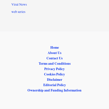
Viral News
web series
Home
About Us
Contact Us
Terms and Conditions
Privacy Policy
Cookies Policy
Disclaimer
Editorial Policy
Ownership and Funding Information