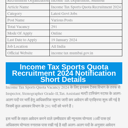
Recruitment Organization
Income Tax Department, Mumbai
Article Name
Income Tax Sports Quota Recruitment 2024
Category
Latest Govt Jobs
Post Name
Various Posts
Total Vacancy
291
Mode Of Apply
Online
Last Date to Apply
19 January 2024
Job Location
All India
Official Website
income tax mumbai.gov.in
Income Tax Sports Quota
Recruitment 2024 Notification
Short Details
Income Tax Sports Quota Vacancy 2024 के लिए इनकम टैक्स विभाग के तरफ से
Inspector, Stenographer Grade-II,Tax Assistant मल्टी टास्किंग स्टाफ
के अलग-
अलग पदों पर भर्ती हेतु आधिकारिक सूचना जारी कर आवेदन की प्रक्रिया शुरू की गई है
जिसमें कुल आयकर विभाग के 291 पदों को भरने हैं।
इस भर्ती के तहत आवेदन करने वाले उम्मीदवार की न्यूनतम योग्यता 10वीं पास एवं
अधिकतम योग्यता स्नातक पास रखी गई है वही अलग-अलग पदों के अनुसार आवेदन