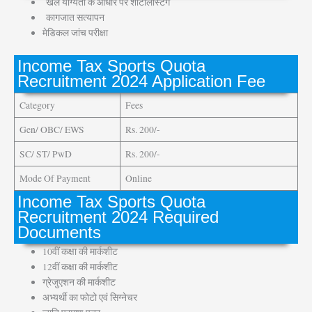
खेल योग्यता के आधार पर शॉर्टलिस्टिंग
कागजात सत्यापन
मेडिकल जांच परीक्षा
Income Tax Sports Quota
Recruitment 2024 Application Fee
Category
Fees
Gen/ OBC/ EWS
Rs. 200/-
SC/ ST/ PwD
Rs. 200/-
Mode Of Payment
Online
Income Tax Sports Quota
Recruitment 2024 Required
Documents
10वीं कक्षा की मार्कशीट
12वीं कक्षा की मार्कशीट
ग्रेजुएशन की मार्कशीट
अभ्यर्थी का फोटो एवं सिग्नेचर