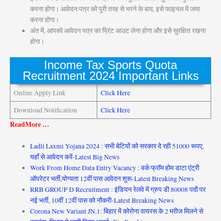
करना होगा। आवेदन पत्र को पूरी तरह से भरने के बाद, इसे फाइनल में जमा
करना होगा।
अंत में, आपको आवेदन पत्र का प्रिंट आउट लेना होगा और इसे सुरक्षित रखना
होगा।
Income Tax Sports Quota
Recruitment 2024 Important Links
Online Apply Link
Click Here
Download Notification
Click Here
ReadMore …
Ladli Laxmi Yojana 2024 : सभी बेटियों को सरकार दे रही 51000 रूपए,
यहाँ से आवेदन करें-Latest Big News
Work From Home Data Entry Vacancy : वर्क फ्रॉम होम डाटा एंट्री
ऑपरेटर भर्ती,योग्यता 12वीं पास आवेदन शुरू-Latest Breaking News
RRB GROUP D Recruitment : इंडियन रेलवे में ग्रुप डी 80008 पदों पर
नई भर्ती, 10वीं 12वीं पास को नौकरी-Latest Breaking News
Corona New Variant JN.1: बिहार में कोरोना वायरस के 2 मरीज मिलने से