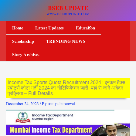
Skip
BSEB UPDATE
to
WWW.BSEBUPDATE.COM
content
Home
Latest Updates
Education
Scholarship
TRENDING NEWS
Story Archives
Income Tax Sports Quota Recruitment 2024 : इनकम टैक्स
स्पोर्ट्स कोटा भर्ती 2024 का नोटिफिकेशन जारी, यहां से जाने आवेदन
प्रक्रिया – Full Details
December 24, 2023
/ By
somya baranwal