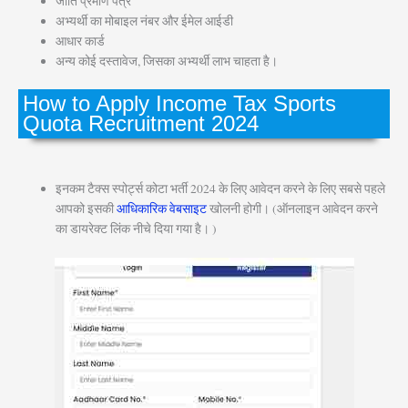
जाति प्रमाण पत्र
अभ्यर्थी का मोबाइल नंबर और ईमेल आईडी
आधार कार्ड
अन्य कोई दस्तावेज, जिसका अभ्यर्थी लाभ चाहता है।
How to Apply Income Tax Sports
Quota Recruitment 2024
इनकम टैक्स स्पोर्ट्स कोटा भर्ती 2024 के लिए आवेदन करने के लिए सबसे पहले
आपको इसकी
आधिकारिक वेबसाइट
खोलनी होगी। (ऑनलाइन आवेदन करने
का डायरेक्ट लिंक नीचे दिया गया है। )