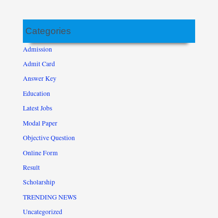
Categories
Admission
Admit Card
Answer Key
Education
Latest Jobs
Modal Paper
Objective Question
Online Form
Result
Scholarship
TRENDING NEWS
Uncategorized