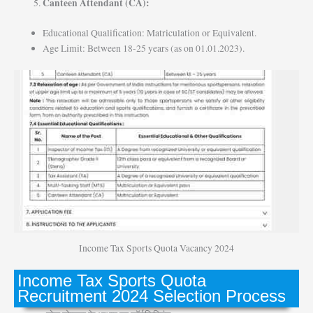
Canteen Attendant (CA):
Educational Qualification: Matriculation or Equivalent.
Age Limit: Between 18-25 years (as on 01.01.2023).
Income Tax Sports Quota Vacancy 2024
Income Tax Sports Quota
Recruitment 2024 Selection Process