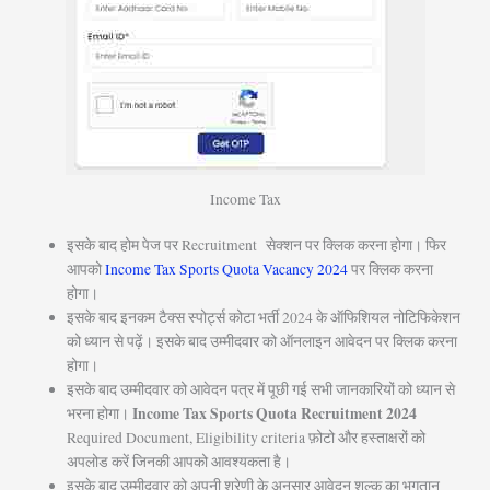
Income Tax
इसके बाद होम पेज पर Recruitment सेक्शन पर क्लिक करना होगा। फिर
आपको
Income Tax Sports Quota Vacancy 2024
पर क्लिक करना
होगा।
इसके बाद इनकम टैक्स स्पोर्ट्स कोटा भर्ती 2024 के ऑफिशियल नोटिफिकेशन
को ध्यान से पढ़ें। इसके बाद उम्मीदवार को ऑनलाइन आवेदन पर क्लिक करना
होगा।
इसके बाद उम्मीदवार को आवेदन पत्र में पूछी गई सभी जानकारियों को ध्यान से
Income Tax Sports Quota Recruitment 2024
भरना होगा।
Required Document, Eligibility criteria फ़ोटो और हस्ताक्षरों को
अपलोड करें जिनकी आपको आवश्यकता है।
इसके बाद उम्मीदवार को अपनी श्रेणी के अनुसार आवेदन शुल्क का भुगतान