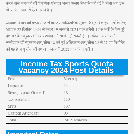
करने वाले आवेदकों की शैक्षणिक योग्यता अलग-अलग निर्धारित की गई है जिसे आप इस
पोस्ट के माध्यम से देख सकते हैं ।
आयकर विभाग की तरफ से जारी कीजिए आधिकारिक सूचना के मुताबिक इस भर्ती के लिए
आवेदन 22 दिसंबर 2023 से लेकर 19 जनवरी 2024 तक चलेगी । इस भर्ती के लिए पूरे
देश भर के इच्छुक उम्मीदवार आवेदन में शामिल हो सकते हैं । आवेदन करने वाले
उम्मीदवार की न्यूनतम आयु सीमा 18 वर्ष एवं अधिकतम आयु सीमा 25 से 27 वर्ष निर्धारित
की गई है आयु सीमा की गणना 1 जनवरी 2022 तक की जाएगी ।
Income Tax Sports Quota
Vacancy 2024 Post Details
Post
Vacancy
Inspector
14
Stenographer Grade-II
18
Tax Assistant
119
MTS
137
Canteen Attendant
03
Total
291 Vacancies