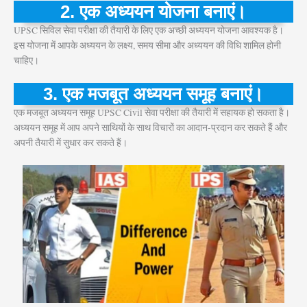
2. एक अध्ययन योजना बनाएं।
UPSC सिविल सेवा परीक्षा की तैयारी के लिए एक अच्छी अध्ययन योजना आवश्यक है।
इस योजना में आपके अध्ययन के लक्ष्य, समय सीमा और अध्ययन की विधि शामिल होनी
चाहिए।
3. एक मजबूत अध्ययन समूह बनाएं।
एक मजबूत अध्ययन समूह UPSC Civil सेवा परीक्षा की तैयारी में सहायक हो सकता है।
अध्ययन समूह में आप अपने साथियों के साथ विचारों का आदान-प्रदान कर सकते हैं और
अपनी तैयारी में सुधार कर सकते हैं।