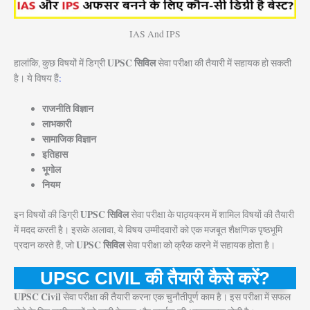
IAS And IPS
UPSC सिविल
हालांकि, कुछ विषयों में डिग्री
सेवा परीक्षा की तैयारी में सहायक हो सकती
है। ये विषय हैं
:
राजनीति विज्ञान
लाभकारी
सामाजिक विज्ञान
इतिहास
भूगोल
नियम
UPSC सिविल
इन विषयों की डिग्री
सेवा परीक्षा के पाठ्यक्रम में शामिल विषयों की तैयारी
में मदद करती है। इसके अलावा, ये विषय उम्मीदवारों को एक मजबूत शैक्षणिक पृष्ठभूमि
UPSC सिविल
प्रदान करते हैं, जो
सेवा परीक्षा को क्रैक करने में सहायक होता है।
UPSC CIVIL की तैयारी कैसे करें?
UPSC Civil
सेवा परीक्षा की तैयारी करना एक चुनौतीपूर्ण काम है। इस परीक्षा में सफल