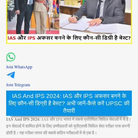
Join WhatsApp
Join Telegram
IAS And IPS 2024: IAS और IPS अफसर बनने के
लिए कौन-सी डिग्री है बेस्ट? अभी जानें-कैसे करें UPSC की
तैयारी
IAS And IPS 2024:
IAS और IPS भारत में सबसे प्रतिष्ठित सिविल सेवाओं में से हैं।
इन सेवाओं में शामिल होने के लिए उम्मीदवारों को यूपीएससी सिविल सेवा परीक्षा पास करनी
होती है। यह परीक्षा भारत की सबसे कठिन परीक्षाओं में से एक है।