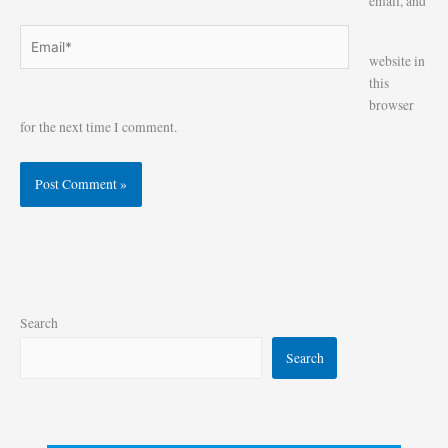
email, and
Email*
Website
website in
this
browser
for the next time I comment.
Search
Search