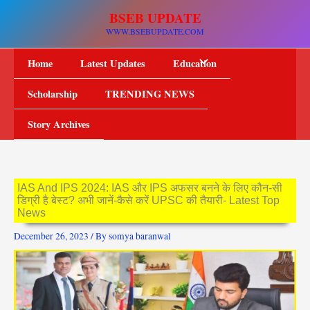
Skip
BSEB UPDATE
to
WWW.BSEBUPDATE.COM
content
Home
Latest Updates
Education
Scholarship
TRENDING NEWS
Story Archives
IAS And IPS 2024: IAS और IPS अफसर बनने के लिए कौन-सी
डिग्री है बेस्ट? अभी जानें-कैसे करें UPSC की तैयारी- Latest Top
News
December 26, 2023
/ By
somya baranwal