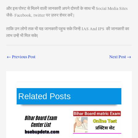
और इस पोस्ट से मिलने वाली जानकारी अपने दोस्तों के साथ भी Social Media Sites
जैसे- Facebook, twitter पर ज़रुर शेयर करें |
ताकि उन लोगो तक भी यह जानकारी पहुच सके जिन्हें IAS And IPS
की जानकारी का
लाभ उन्हें भी मिल सके|
←
Previous Post
Next Post
→
Related Posts