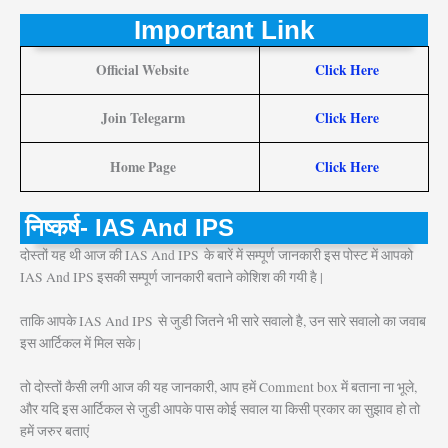
Important Link
Official Website
Click Here
Join Telegarm
Click Here
Home Page
Click Here
निष्कर्ष- IAS And IPS
दोस्तों यह थी आज की IAS And IPS
के बारें में सम्पूर्ण जानकारी इस पोस्ट में आपको
IAS And IPS इसकी सम्पूर्ण जानकारी बताने कोशिश की गयी है |
ताकि आपके IAS And IPS
से जुडी जितने भी सारे सवालो है, उन सारे सवालो का जवाब
इस आर्टिकल में मिल सके |
तो दोस्तों कैसी लगी आज की यह जानकारी, आप हमें Comment box में बताना ना भूले,
और यदि इस आर्टिकल से जुडी आपके पास कोई सवाल या किसी प्रकार का सुझाव हो तो
हमें जरुर बताएं