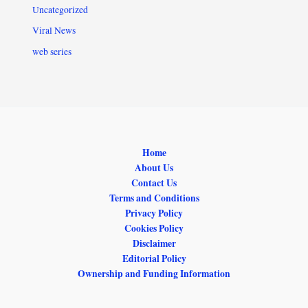
Uncategorized
Viral News
web series
Home
About Us
Contact Us
Terms and Conditions
Privacy Policy
Cookies Policy
Disclaimer
Editorial Policy
Ownership and Funding Information