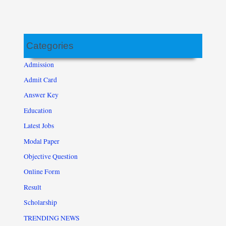
Categories
Admission
Admit Card
Answer Key
Education
Latest Jobs
Modal Paper
Objective Question
Online Form
Result
Scholarship
TRENDING NEWS