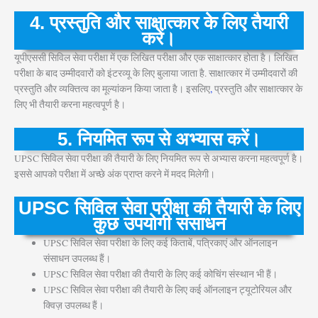
4. प्रस्तुति और साक्षात्कार के लिए तैयारी
करें।
यूपीएससी सिविल सेवा परीक्षा में एक लिखित परीक्षा और एक साक्षात्कार होता है। लिखित
परीक्षा के बाद उम्मीदवारों को इंटरव्यू के लिए बुलाया जाता है. साक्षात्कार में उम्मीदवारों की
प्रस्तुति और व्यक्तित्व का मूल्यांकन किया जाता है। इसलिए
,
प्रस्तुति और साक्षात्कार के
लिए भी तैयारी करना महत्वपूर्ण है।
5. नियमित रूप से अभ्यास करें।
UPSC सिविल सेवा परीक्षा की तैयारी के लिए नियमित रूप से अभ्यास करना महत्वपूर्ण है।
इससे आपको परीक्षा में अच्छे अंक प्राप्त करने में मदद मिलेगी।
UPSC सिविल सेवा परीक्षा की तैयारी के लिए
कुछ उपयोगी संसाधन
UPSC सिविल सेवा परीक्षा के लिए कई किताबें, पत्रिकाएं और ऑनलाइन
संसाधन उपलब्ध हैं।
UPSC सिविल सेवा परीक्षा की तैयारी के लिए कई कोचिंग संस्थान भी हैं।
UPSC सिविल सेवा परीक्षा की तैयारी के लिए कई ऑनलाइन ट्यूटोरियल और
क्विज़ उपलब्ध हैं।