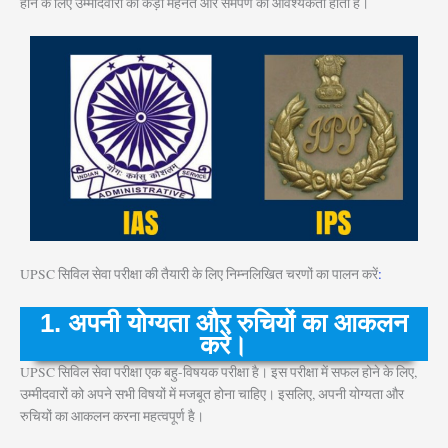
होने के लिए उम्मीदवारों को कड़ी मेहनत और समर्पण की आवश्यकता होती है।
UPSC सिविल सेवा परीक्षा की तैयारी के लिए निम्नलिखित चरणों का पालन करें
:
1. अपनी योग्यता और रुचियों का आकलन
करें।
UPSC सिविल सेवा परीक्षा एक बहु-विषयक परीक्षा है। इस परीक्षा में सफल होने के लिए,
उम्मीदवारों को अपने सभी विषयों में मजबूत होना चाहिए। इसलिए, अपनी योग्यता और
रुचियों का आकलन करना महत्वपूर्ण है।