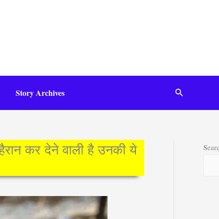
Search
Story Archives
Sear
ान कर देने वाली है उनकी ये