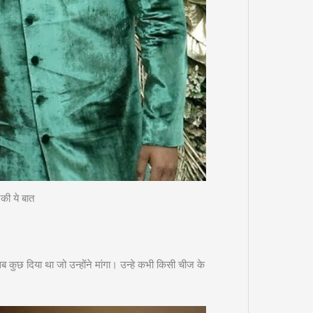
की ये बात
ब कुछ दिया था जो उन्होंने मांगा। उन्हे कभी किसी चीज के