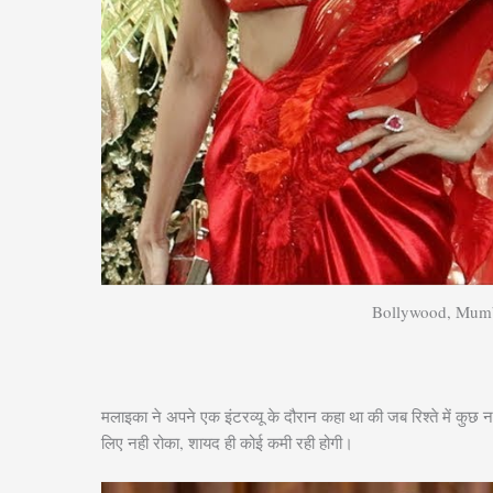
Bollywood, Mumbai:
मलाइका ने अपने एक इंटरव्यू के दौरान कहा था की जब रिश्ते में कुछ 
लिए नही रोका, शायद ही कोई कमी रही होगी।