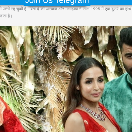
Join Us Telegram
ी पत्नी रह चुकी हैं। बता दे की अरबाज और मलाइका ने साल 1998 में एक दूसरे का हा
जाता है।