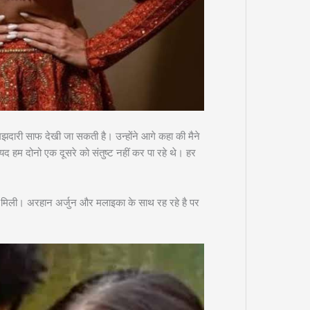
समझदारी साफ देखी जा सकती है। उन्होंने आगे कहा की मैने
 हम दोनो एक दूसरे को संतुष्ट नहीं कर पा रहे थे। हर
मिली। अरहान अर्जुन और मलाइका के साथ रह रहे है पर