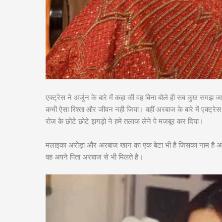
एक्ट्रेस ने अर्जुन के बारे में कहा की वह बिना बोले ही सब कुछ समझ
कभी ऐसा रिश्ता और जीवन नही जिया। वहीं अरबाज के बारे में एक्ट्र
रोज के छोटे छोटे झगड़ो ने हमे तलाक लेने पे मजबूर कर दिया।
मलाइका अरोड़ा और अरबाज खान का एक बेटा भी है जिसका नाम है अ
वह अपने पिता अरबाज से भी मिलते है।