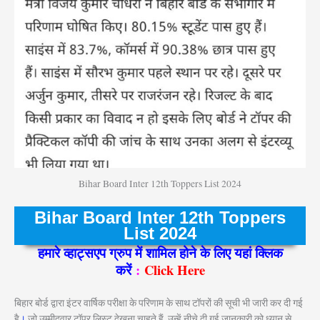
Bihar Board Inter 12th Toppers List 2024
Bihar Board Inter 12th Toppers
List 2024
हमारे व्हाट्सएप ग्रुप में शामिल होने के लिए यहां क्लिक
करें
:
Click Here
बिहार बोर्ड द्वारा इंटर वार्षिक परीक्षा के परिणाम के साथ टॉपरों की सूची भी जारी कर दी गई
है
।
जो उम्मीदवार टॉपर लिस्ट देखना चाहते हैं, उन्हें नीचे दी गई जानकारी को ध्यान से