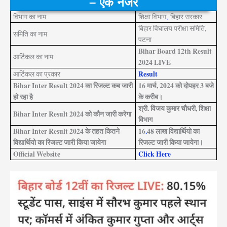
– एक नजर
विभाग का नाम
शिक्षा विभाग
,
बिहार सरकार
बिहार विघालय परीक्षा समिति,
समिति का नाम
पटना
Bihar Board 12th Result
आर्टिकल का नाम
2024 LIVE
Result
आर्टिकल का प्रकार
Bihar Inter Result 2024 का रिजल्ट कब जारी
16 मार्च, 2024 को दोपहर 3 बजे
हो रहा है
के करीब।
श्री. विजय कुमार चौधरी, शिक्षा
Bihar Inter Result 2024 को कौन जारी करेगा
विभाग
Bihar Inter Result 2024 के तहत कितने
16
.
48 लाख विद्यार्थियो का
विद्यार्थियो का रिजल्ट जारी किया जायेगा
रिजल्ट जारी किया जायेगा।
Official Website
Click Here