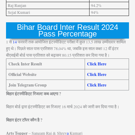
Raj Ranjan
94.2%
Sejal Kumari
94%
Bihar Board Inter Result 2024
Pass Percentage
1 से
14
फरवरी तक आयोजित इंटरमीडिएट परीक्षा में कुल 13
.
5 लाख उम्मीदवार शामिल
हुए थे। पिछले साल पास प्रतिशत 78
.
04% था, जबकि इस साल कक्षा 12 वीं इंटर
बीएसईबी बोर्ड पास प्रतिशत को बढ़ाकर 80.15 प्रतिशत कर दिया गया है।
Check Inter Result
Click Here
Official Website
Click Here
Join Telegram Group
Click Here
बिहार इंटरमीडिएट रिजल्ट कब आएगा ?
बिहार बोर्ड द्वारा इंटरमीडिएट का रिजल्ट 16 मार्च 2024 को जारी कर दिया गया है।
बिहार इंटर टॉपर कौन है ?
Arts Topper
– Sangam Raj & Shrey
a
Kumari