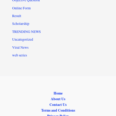
Objective Question
Online Form
Result
Scholarship
TRENDING NEWS
Uncategorized
Viral News
web series
Home
About Us
Contact Us
Terms and Conditions
Privacy Policy