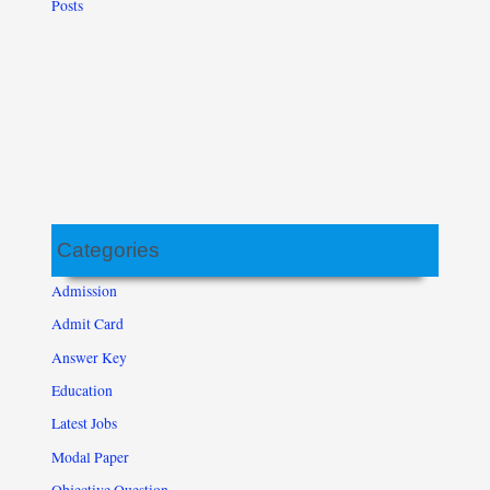
Posts
Categories
Admission
Admit Card
Answer Key
Education
Latest Jobs
Modal Paper