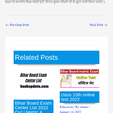
बिहार के माननीय शिक्षा मंत्री श्री. विजय कुमार चौधरी जी के द्धारा जारी किया जायेगा
।
←
Previous Post
Next Post
→
Related Posts
class 10th online
test 2022
Bihar Board Exam
Education
/ By
munni
/
Center List 2022
Out | Matric &
January 14, 2022