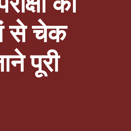
रीक्षा की
ं से चेक
ने पूरी