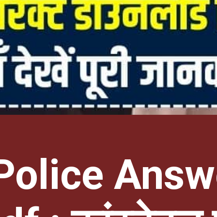
 Police Answ